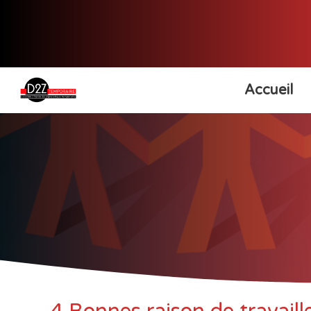
Accueil