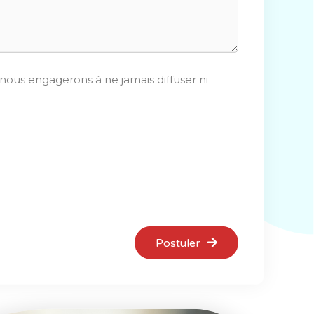
nous engagerons à ne jamais diffuser ni
Postuler