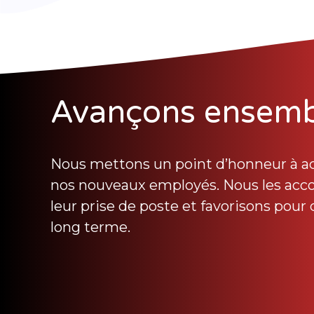
Avançons ensemb
Nous mettons un point d’honneur à acc
nos nouveaux employés. Nous les ac
leur prise de poste et favorisons pour 
long terme.