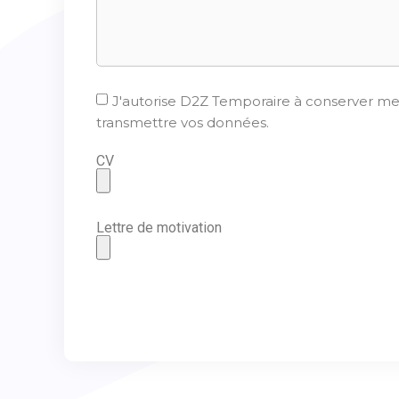
J'autorise D2Z Temporaire à conserver mes
transmettre vos données.
CV
Lettre de motivation