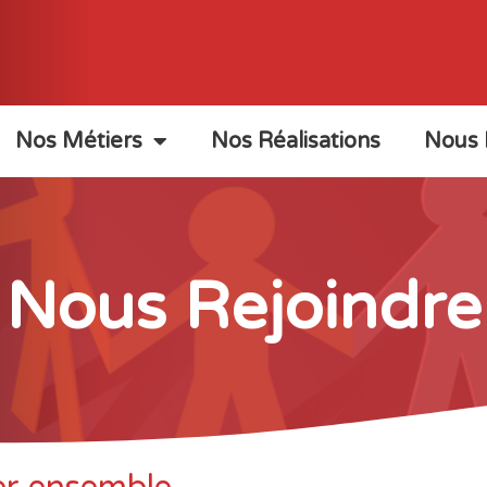
Nos Métiers
Nos Réalisations
Nous 
Nous Rejoindre