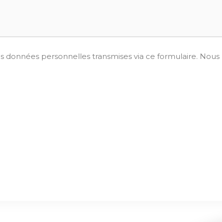
 données personnelles transmises via ce formulaire. Nous 