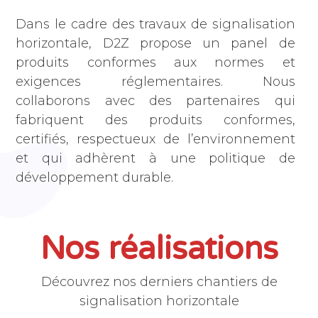
Dans le cadre des travaux de signalisation
horizontale, D2Z propose un panel de
produits conformes aux normes et
exigences réglementaires. Nous
collaborons avec des partenaires qui
fabriquent des produits conformes,
certifiés, respectueux de l’environnement
et qui adhèrent à une politique de
développement durable.
Nos réalisations
Découvrez nos derniers chantiers de
signalisation horizontale