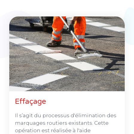
Effaçage
Il s’agit du processus d'élimination des
marquages routiers existants. Cette
opération est réalisée à l'aide