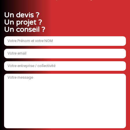
Un devis ?
Un projet ?
Un conseil ?