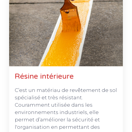
Résine intérieure
C’est un matériau de revêtement de sol
spécialisé et très résistant.
Couramment utilisée dans les
environnements industriels, elle
permet d’améliorer la sécurité et
l'organisation en permettant des