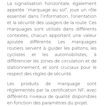
La signalisation horizontale, également
appelée “marquage au sol”, joue un rôle
essentiel dans l’information, l’orientation
et la sécurité des usagers de la route. Ces
marquages sont utilisés dans différents
contextes, chacun apportant une valeur
ajoutée différente. Les marquages
routiers servent à guider les piétons, les
cyclistes et les automobilistes, à
différencier les zones de circulation et de
stationnement, et sont cruciaux pour le
respect des règles de sécurité.
Les produits de marquage sont
réglementés par la certification NF, avec
différents niveaux de qualité disponibles
en fonction des paramètres du projet.