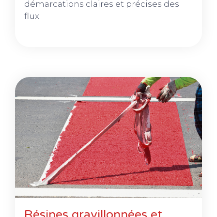
démarcations claires et précises des
flux.
Résines gravillonnées et