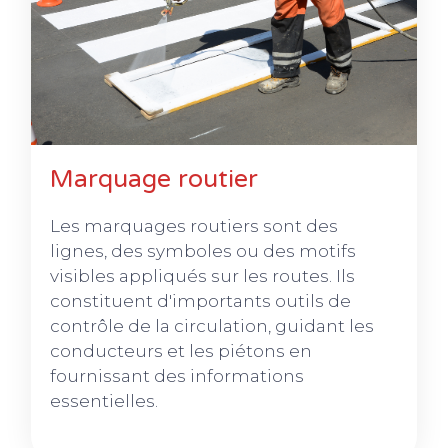
Marquage routier
Les marquages routiers sont des
lignes, des symboles ou des motifs
visibles appliqués sur les routes. Ils
constituent d'importants outils de
contrôle de la circulation, guidant les
conducteurs et les piétons en
fournissant des informations
essentielles.