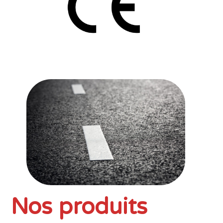
Nos produits