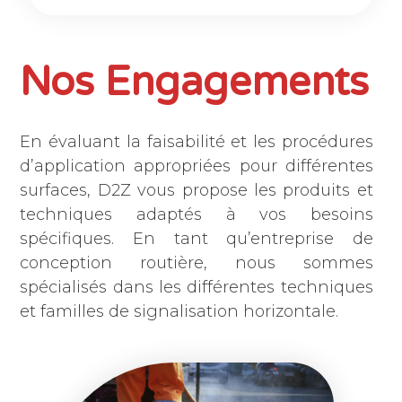
Nos Engagements
En évaluant la faisabilité et les procédures
d’application appropriées pour différentes
surfaces, D2Z vous propose les produits et
techniques adaptés à vos besoins
spécifiques. En tant qu’entreprise de
conception routière, nous sommes
spécialisés dans les différentes techniques
et familles de signalisation horizontale.