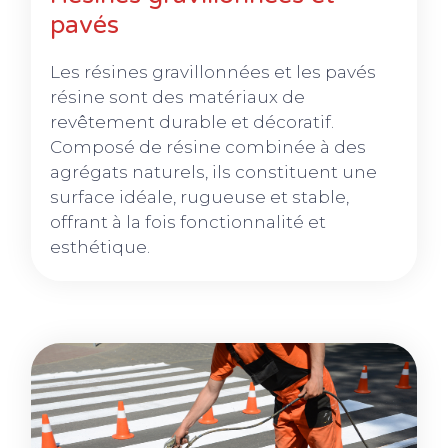
pavés
Les résines gravillonnées et les pavés
résine sont des matériaux de
revêtement durable et décoratif.
Composé de résine combinée à des
agrégats naturels, ils constituent une
surface idéale, rugueuse et stable,
offrant à la fois fonctionnalité et
esthétique.