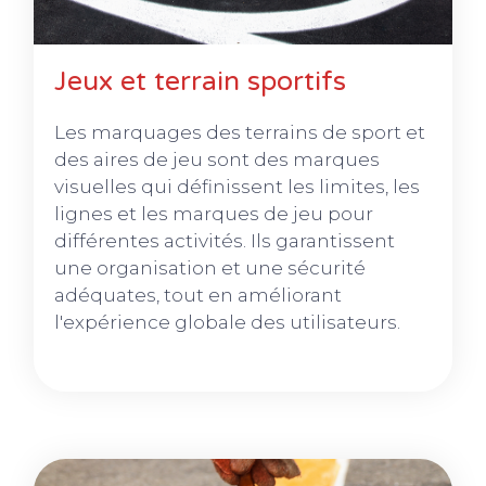
Jeux et terrain sportifs
Les marquages des terrains de sport et
des aires de jeu sont des marques
visuelles qui définissent les limites, les
lignes et les marques de jeu pour
différentes activités. Ils garantissent
une organisation et une sécurité
adéquates, tout en améliorant
l'expérience globale des utilisateurs.